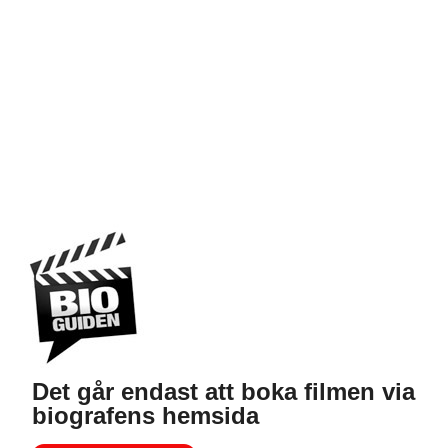
Det går endast att boka filmen via
biografens hemsida