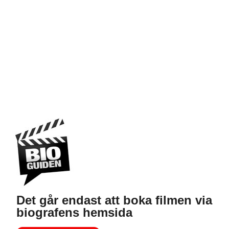
Det går endast att boka filmen via
biografens hemsida