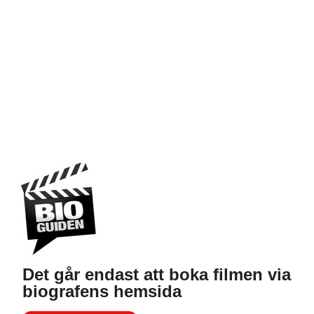
Det går endast att boka filmen via
biografens hemsida