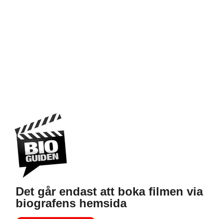
Det går endast att boka filmen via
biografens hemsida