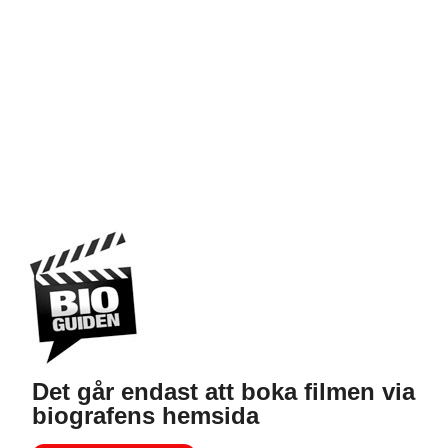
Det går endast att boka filmen via
biografens hemsida