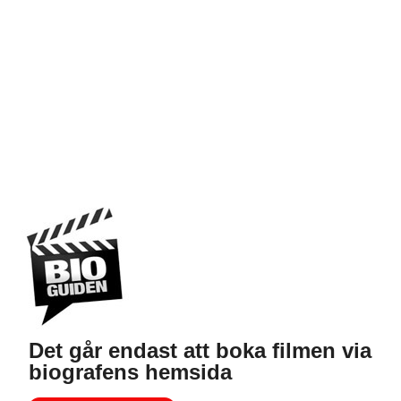
Det går endast att boka filmen via
biografens hemsida