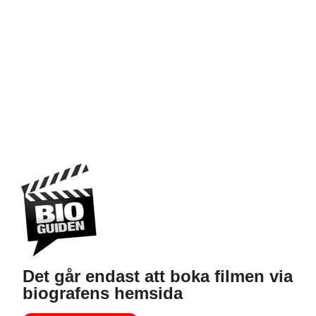
Det går endast att boka filmen via
biografens hemsida