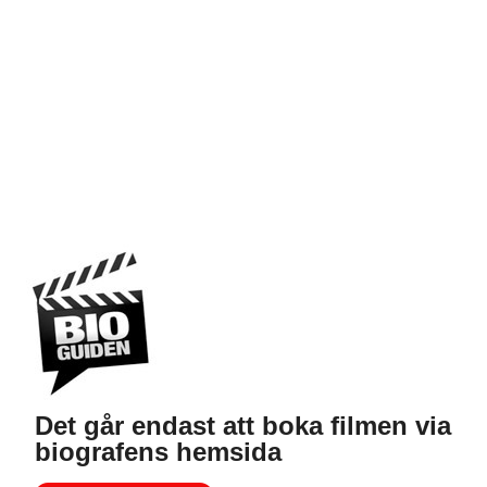
Det går endast att boka filmen via
biografens hemsida