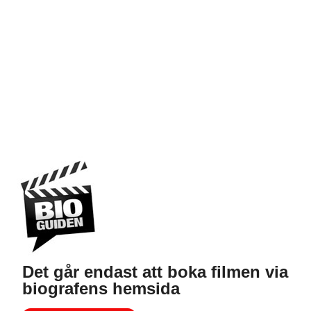
Det går endast att boka filmen via
biografens hemsida