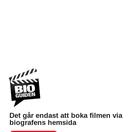
Det går endast att boka filmen via
biografens hemsida