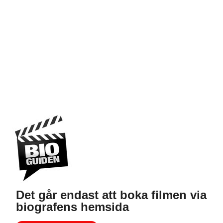
Det går endast att boka filmen via
biografens hemsida