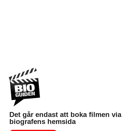
Det går endast att boka filmen via
biografens hemsida