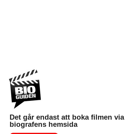
Det går endast att boka filmen via
biografens hemsida