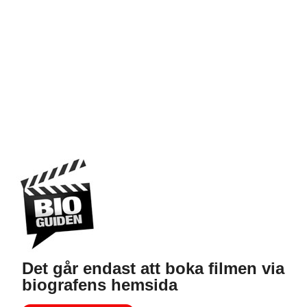
Det går endast att boka filmen via
biografens hemsida