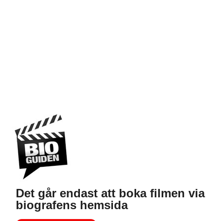
Det går endast att boka filmen via
biografens hemsida