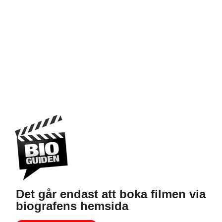
Det går endast att boka filmen via
biografens hemsida