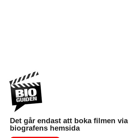
Det går endast att boka filmen via
biografens hemsida