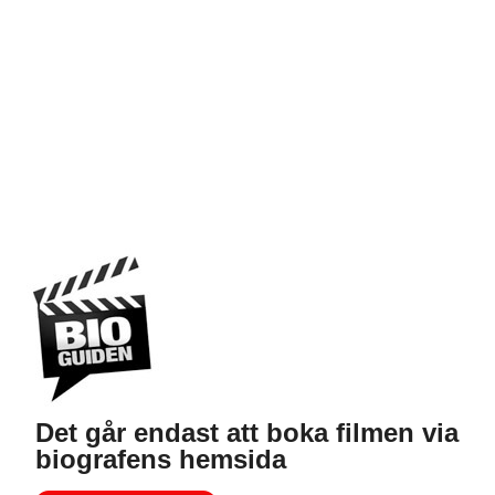
Det går endast att boka filmen via
biografens hemsida