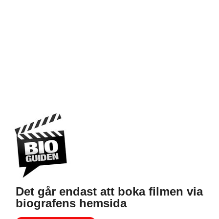
Det går endast att boka filmen via
biografens hemsida