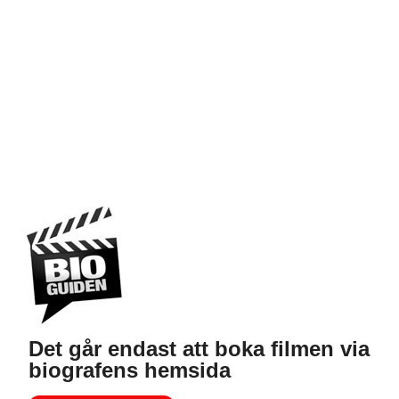
Det går endast att boka filmen via
biografens hemsida