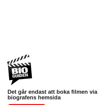
Det går endast att boka filmen via
biografens hemsida