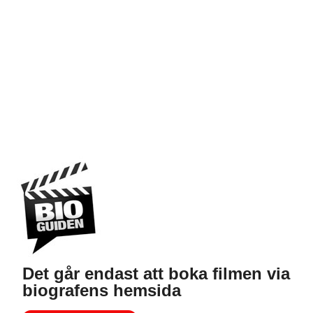
Det går endast att boka filmen via
biografens hemsida