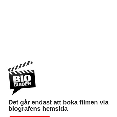
Det går endast att boka filmen via
biografens hemsida