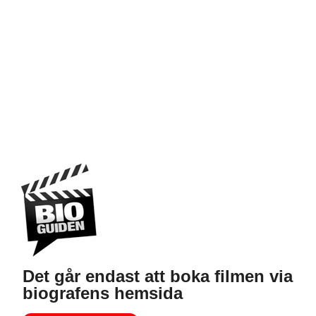
Det går endast att boka filmen via
biografens hemsida