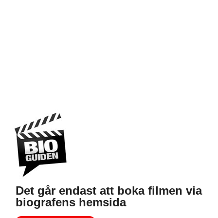
Det går endast att boka filmen via
biografens hemsida