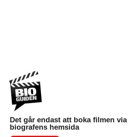
Det går endast att boka filmen via
biografens hemsida