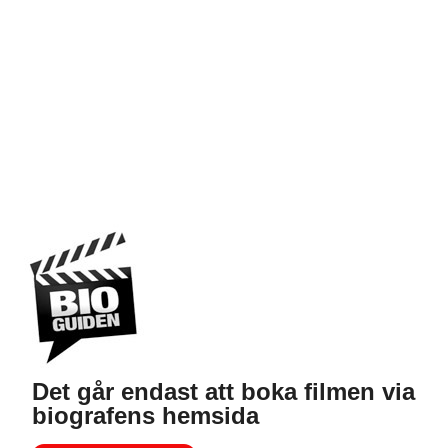
Det går endast att boka filmen via
biografens hemsida