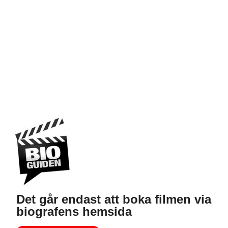
Det går endast att boka filmen via
biografens hemsida