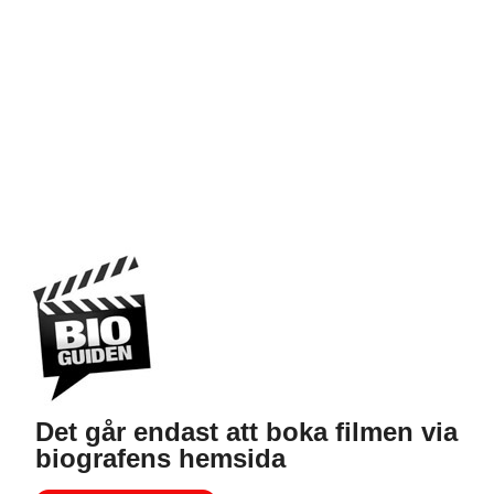
Det går endast att boka filmen via
biografens hemsida