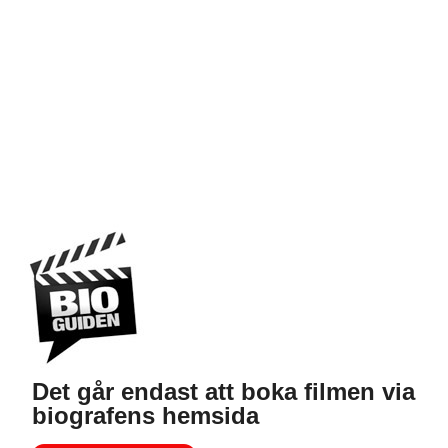
Det går endast att boka filmen via
biografens hemsida