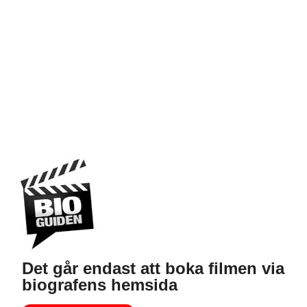
Det går endast att boka filmen via
biografens hemsida