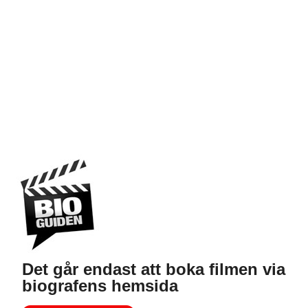
Det går endast att boka filmen via
biografens hemsida