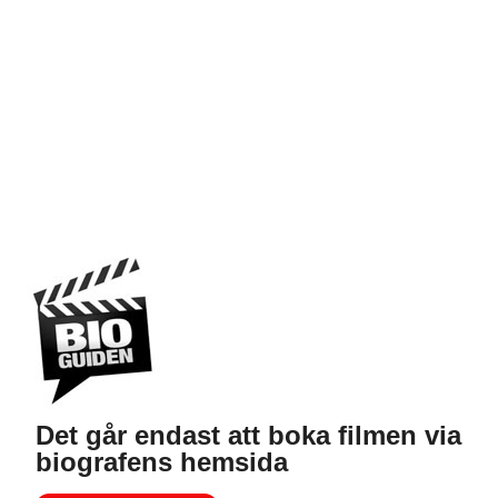
Det går endast att boka filmen via
biografens hemsida