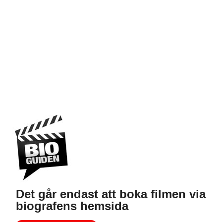
Det går endast att boka filmen via
biografens hemsida