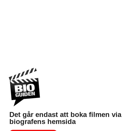
Det går endast att boka filmen via
biografens hemsida