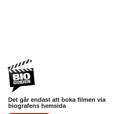
Det går endast att boka filmen via
biografens hemsida