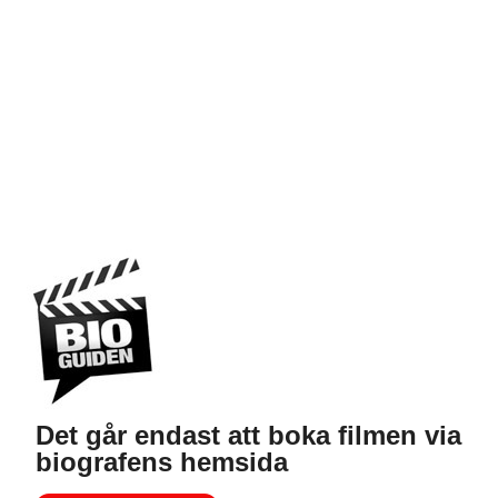
Det går endast att boka filmen via
biografens hemsida