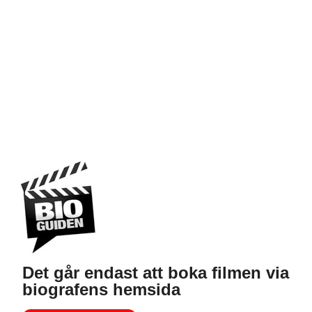
Det går endast att boka filmen via
biografens hemsida