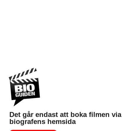
Det går endast att boka filmen via
biografens hemsida